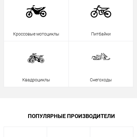
Кроссовые мотоциклы
Питбайки
Квадроциклы
Снегоходы
ПОПУЛЯРНЫЕ ПРОИЗВОДИТЕЛИ