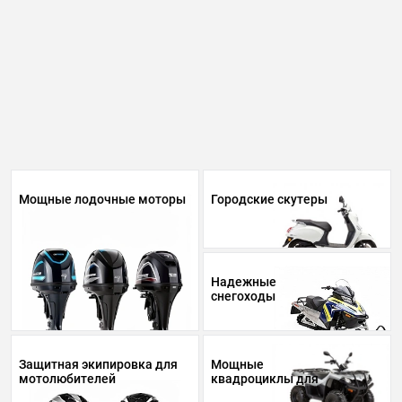
Мощные лодочные моторы
Городские скутеры
Надежные
снегоходы
Защитная экипировка для
Мощные
мотолюбителей
квадроциклы для
бездорожья