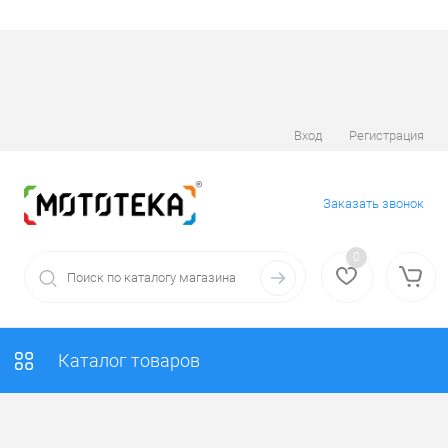
Вход
Регистрация
Заказать звонок
0
Каталог товаров