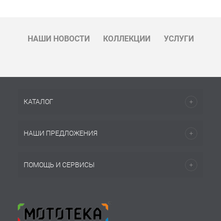
НАШИ НОВОСТИ
КОЛЛЕКЦИИ
УСЛУГИ
КАТАЛОГ
НАШИ ПРЕДЛОЖЕНИЯ
ПОМОЩЬ И СЕРВИСЫ