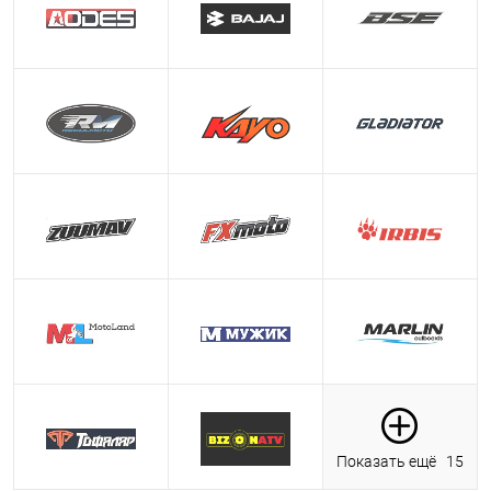
Показать ещё
15