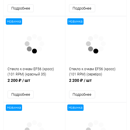
Подробнее
Подробнее
Новинка
Новинка
Стекло к очкам EF56 (кросс)
Стекло к очкам EF56 (кросс)
(101 RPM) (красный 35)
(101 RPM) (серебро)
2 200 ₽
/ шт
2 200 ₽
/ шт
Подробнее
Подробнее
Новинка
Новинка