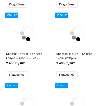
Подробнее
Подробнее
Новинка
Новинка
Кроссовые очки EF56 Base
Кроссовые очки EF56 Base
Голубой/Красный/Белый
Черный/Серый
2 400 ₽
/ шт
2 400 ₽
/ шт
Подробнее
Подробнее
Новинка
Новинка