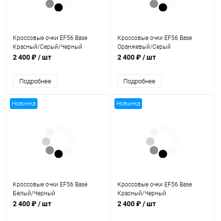
Кроссовые очки EF56 Base
Кроссовые очки EF56 Base
Красный/Серый/Черный
Оранжевый/Серый
2 400 ₽
/ шт
2 400 ₽
/ шт
Подробнее
Подробнее
Новинка
Новинка
Кроссовые очки EF56 Base
Кроссовые очки EF56 Base
Белый/Черный
Красный/Черный
2 400 ₽
/ шт
2 400 ₽
/ шт