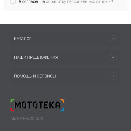
Я согласен на
обработку персональных данных.
*
КАТАЛОГ
НАШИ ПРЕДЛОЖЕНИЯ
ПОМОЩЬ И СЕРВИСЫ
Мототека 2026 ©