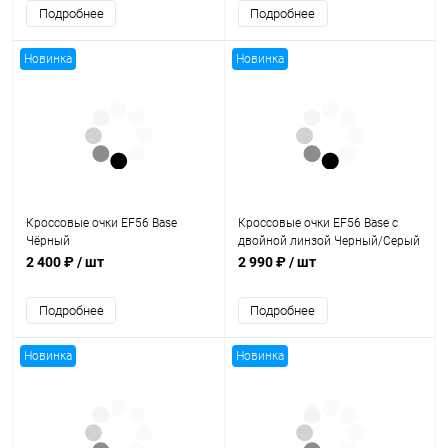
Подробнее
Подробнее
Новинка
Новинка
Кроссовые очки EF56 Base
Кроссовые очки EF56 Base с
Чёрный
двойной линзой Черный/Серый
2 400 ₽
/ шт
2 990 ₽
/ шт
Подробнее
Подробнее
Новинка
Новинка