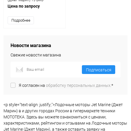
(Джет Марин) T5 BMS
Цена по запросу
Подробнее
Новости магазина
Свежие новости магазина
Подписаться
Я согласен на
обработку персональных данных.
*
<p style="text-align: justify;">Лодочные моторы Jet Marine (Джет
Марин) в и других городах России в гипермаркете техники
МОТОТЕКА. Здесь вы можете ознакомиться с ценами,
характеристиками, рейтингом и отзывами на Лодочные моторы
Jet Marine (Джет Марин), а также оставить заявку на