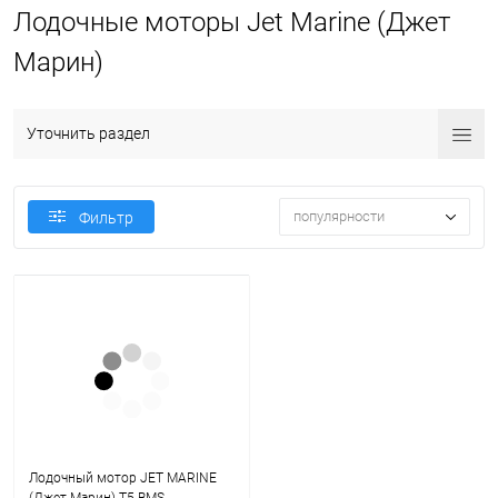
Лодочные моторы Jet Marine (Джет
Марин)
Уточнить раздел
популярности
Фильтр
Лодочный мотор JET MARINE