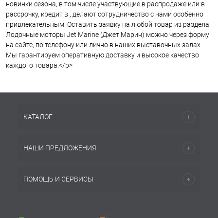
новинки сезона, в том числе участвующие в распродаже или в
рассрочку, кредит в , делают сотрудничество с нами особенно
привлекательным. Оставить заявку на любой товар из раздела
Лодочные моторы Jet Marine (Джет Марин) можно через форму
на сайте, по телефону или лично в наших выставочных залах.
Мы гарантируем оперативную доставку и высокое качество
каждого товара.</p>
КАТАЛОГ
НАШИ ПРЕДЛОЖЕНИЯ
ПОМОЩЬ И СЕРВИСЫ