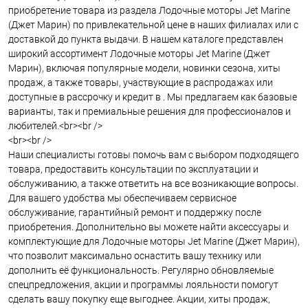
приобретение товара из раздела Лодочные моторы Jet Marine
(Джет Марин) по привлекательной цене в наших филиалах или с
доставкой до пункта выдачи. В нашем каталоге представлен
широкий ассортимент Лодочные моторы Jet Marine (Джет
Марин), включая популярные модели, новинки сезона, хиты
продаж, а также товары, участвующие в распродажах или
доступные в рассрочку и кредит в . Мы предлагаем как базовые
варианты, так и премиальные решения для профессионалов и
любителей.<br><br />
<br><br />
Наши специалисты готовы помочь вам с выбором подходящего
товара, предоставить консультации по эксплуатации и
обслуживанию, а также ответить на все возникающие вопросы.
Для вашего удобства мы обеспечиваем сервисное
обслуживание, гарантийный ремонт и поддержку после
приобретения. Дополнительно вы можете найти аксессуары и
комплектующие для Лодочные моторы Jet Marine (Джет Марин),
что позволит максимально оснастить вашу технику или
дополнить её функциональность. Регулярно обновляемые
спецпредложения, акции и программы лояльности помогут
сделать вашу покупку еще выгоднее. Акции, хиты продаж,