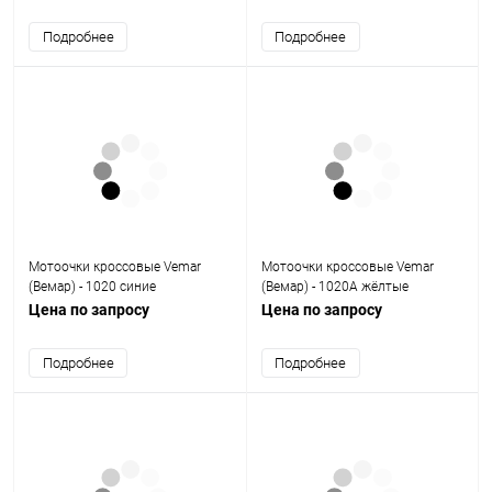
Подробнее
Подробнее
Мотоочки кроссовые Vemar
Мотоочки кроссовые Vemar
(Вемар) - 1020 синие
(Вемар) - 1020А жёлтые
Цена по запросу
Цена по запросу
Подробнее
Подробнее