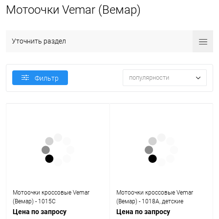
Мотоочки Vemar (Вемар)
Уточнить раздел
популярности
Фильтр
Мотоочки кроссовые Vemar
Мотоочки кроссовые Vemar
(Вемар) - 1015C
(Вемар) - 1018A, детские
Цена по запросу
Цена по запросу