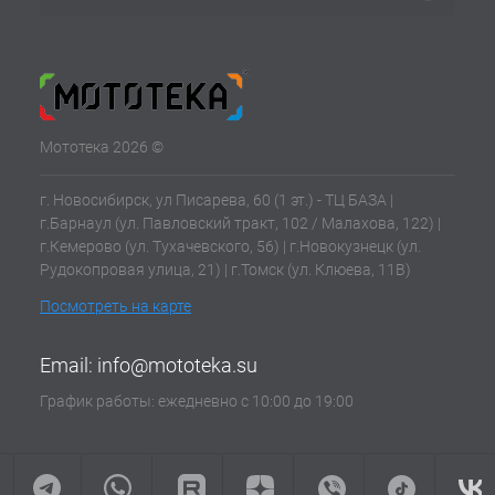
Мототека 2026 ©
г. Новосибирск, ул Писарева, 60 (1 эт.) - ТЦ БАЗА |
г.Барнаул (ул. Павловский тракт, 102 / Малахова, 122) |
г.Кемерово (ул. Тухачевского, 56) | г.Новокузнецк (ул.
Рудокопровая улица, 21) | г.Томск (ул. Клюева, 11В)
Посмотреть на карте
Email:
info@mototeka.su
График работы: ежедневно с 10:00 до 19:00