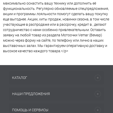
максимально оснастить вашу технику или дополнить её
функциональность. Регулярно обновляемые спецпредложения,
акции и программы лояльности помогут сделать вашу покупку
еще выгоднее. Акции, хиты продаж, новинки сезона, в том числе
участвующие в распродаже или в рассрочку, кредит в , делают
сотрудничество с нами особенно привлекательным. Оставить
заявку на любой товар из раздела Мотоочки Vemar (Вемар)
можно через форму на сайте, по телефону или лично в наших
выставочных залах. Мы гарантируем оперативную доставку и
высокое качество каждого товара.</p>
КАТАЛОГ
НАШИ ПРЕДЛОЖЕНИЯ
ПОМОЩЬ И СЕРВИСЫ