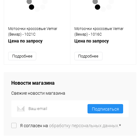
Мотоочки кроссовые Vemar
Мотоочки кроссовые Vemar
(Вемар) - 1021C
(Вемар) - 1016C
Цена по запросу
Цена по запросу
Подробнее
Подробнее
Новости магазина
Свежие новости магазина
Подписаться
Я согласен на
обработку персональных данных.
*