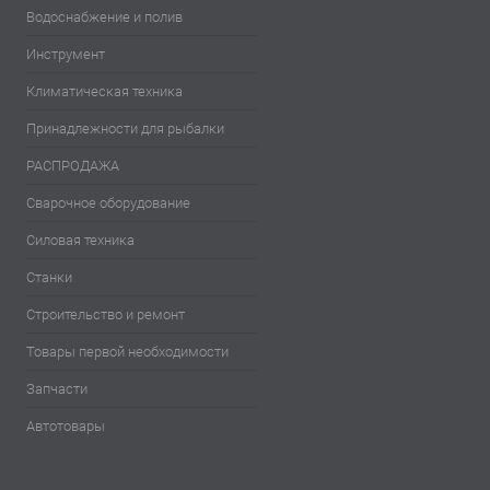
Водоснабжение и полив
Инструмент
Климатическая техника
Принадлежности для рыбалки
РАСПРОДАЖА
Сварочное оборудование
Силовая техника
Станки
Строительство и ремонт
Товары первой необходимости
Запчасти
Автотовары