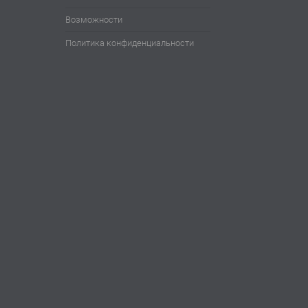
Возможности
Политика конфиденциальности