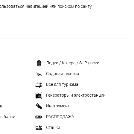
ользоваться навигацией или поиском по сайту.
Лодки / Катера / SUP доски
Садовая техника
Всё для туризма
Генераторы и электростанции
ив
Инструмент
рыбалки
РАСПРОДАЖА
Станки