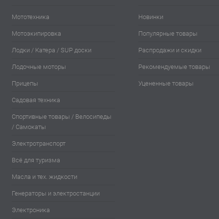
Мототехника
Новинки
Мотоэкипировка
Популярные товары
Лодки / Катера / SUP доски
Распродажи и скидки
Лодочные моторы
Рекомендуемые товары
Прицепы
Уцененные товары
Садовая техника
Спортивные товары / Велосипеды
/ Самокаты
Электротранспорт
Всё для туризма
Масла и тех. жидкости
Генераторы и электростанции
Электроника