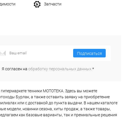
одимости
Запчасти
Подписаться
Я согласен на
обработку персональных данных.
*
ии в гипермаркете техники МОТОТЕКА. Здесь вы можете
тоходы Бурлак, а также оставить заявку на приобретение
илиалах или с доставкой до пункта выдачи. В нашем каталоге
е модели, новинки сезона, хиты продаж, а также товары,
предлагаем как базовые варианты, так и премиальные решения