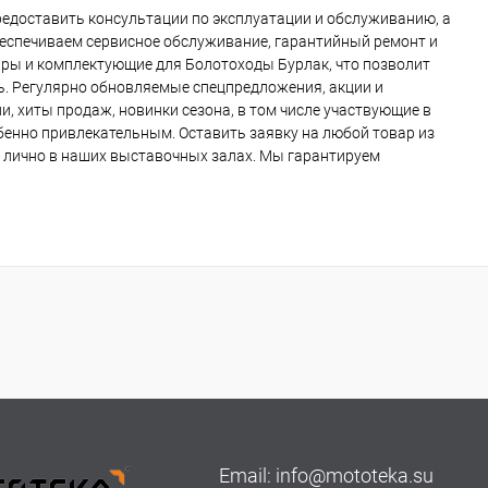
едоставить консультации по эксплуатации и обслуживанию, а
беспечиваем сервисное обслуживание, гарантийный ремонт и
ары и комплектующие для Болотоходы Бурлак, что позволит
ь. Регулярно обновляемые спецпредложения, акции и
, хиты продаж, новинки сезона, в том числе участвующие в
обенно привлекательным. Оставить заявку на любой товар из
и лично в наших выставочных залах. Мы гарантируем
Email:
info@mototeka.su