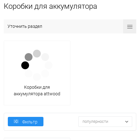
Коробки для аккумулятора
Уточнить раздел
Коробки для
аккумулятора attwood
(Этвуд)
популярности
Фильтр