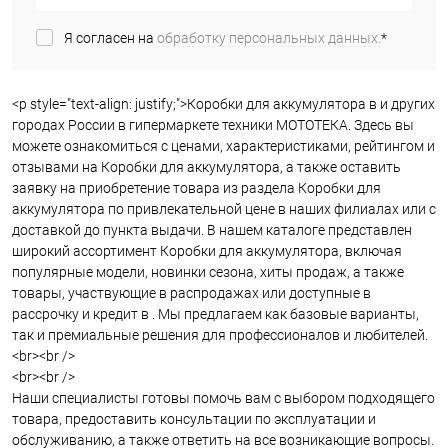
Я согласен на
обработку персональных данных.
*
<p style="text-align: justify;">Коробки для аккумулятора в и других
городах России в гипермаркете техники МОТОТЕКА. Здесь вы
можете ознакомиться с ценами, характеристиками, рейтингом и
отзывами на Коробки для аккумулятора, а также оставить
заявку на приобретение товара из раздела Коробки для
аккумулятора по привлекательной цене в наших филиалах или с
доставкой до пункта выдачи. В нашем каталоге представлен
широкий ассортимент Коробки для аккумулятора, включая
популярные модели, новинки сезона, хиты продаж, а также
товары, участвующие в распродажах или доступные в
рассрочку и кредит в . Мы предлагаем как базовые варианты,
так и премиальные решения для профессионалов и любителей.
<br><br />
<br><br />
Наши специалисты готовы помочь вам с выбором подходящего
товара, предоставить консультации по эксплуатации и
обслуживанию, а также ответить на все возникающие вопросы.