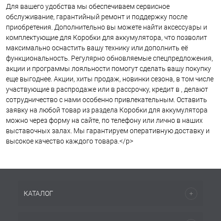
Для вашего удобства мы обеспечиваем сервисное
обслуживание, гарантийный ремонт и поддержку после
приобретения. Дополнительно вы можете найти аксессуары и
комплектующие для Коробки для аккумулятора, что позволит
максимально оснастить вашу технику или дополнить её
функциональность. Регулярно обновляемые спецпредложения,
акции и программы лояльности помогут сделать вашу покупку
еще выгоднее. Акции, хиты продаж, новинки сезона, в том числе
участвующие в распродаже или в рассрочку, кредит в , делают
сотрудничество с нами особенно привлекательным. Оставить
заявку на любой товар из раздела Коробки для аккумулятора
можно через форму на сайте, по телефону или лично в наших
выставочных залах. Мы гарантируем оперативную доставку и
высокое качество каждого товара.</p>
КАТАЛОГ