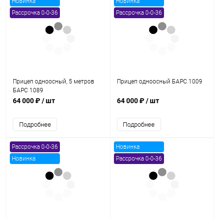
Новинка
Новинка
Рассрочка 0-0-36
Рассрочка 0-0-36
Прицеп одноосный, 5 метров
Прицеп одноосный БАРС 1009
БАРС 1089
64 000 ₽
/ шт
64 000 ₽
/ шт
Подробнее
Подробнее
Рассрочка 0-0-36
Новинка
Новинка
Рассрочка 0-0-36