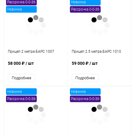
Рассрочка 0-0-36
Новинка
Новинка
Рассрочка 0-0-36
Прицеп 2 метра БАРС 1007
Прицеп 2.5 метра БАРС 1010
58 000 ₽
/ шт
59 000 ₽
/ шт
Подробнее
Подробнее
Новинка
Новинка
Рассрочка 0-0-36
Рассрочка 0-0-36