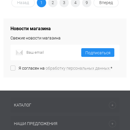
Назад
1
2
3
4
9
Вперед
Новости магазина
Свежие новости магазина
Подписаться
Я согласен на
обработку персональных данных.
*
КАТАЛОГ
НАШИ ПРЕДЛОЖЕНИЯ