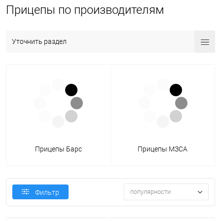
Прицепы по производителям
Уточнить раздел
Прицепы Барс
Прицепы МЗСА
популярности
Фильтр