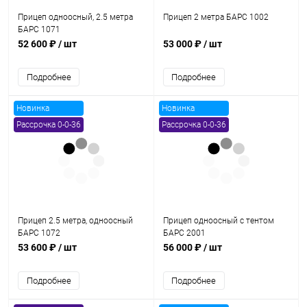
Прицеп одноосный, 2.5 метра
Прицеп 2 метра БАРС 1002
БАРС 1071
52 600 ₽
/ шт
53 000 ₽
/ шт
Подробнее
Подробнее
Новинка
Новинка
Рассрочка 0-0-36
Рассрочка 0-0-36
Прицеп 2.5 метра, одноосный
Прицеп одноосный с тентом
БАРС 1072
БАРС 2001
53 600 ₽
/ шт
56 000 ₽
/ шт
Подробнее
Подробнее