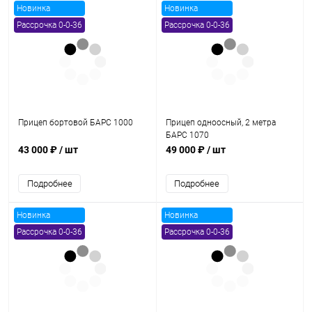
Новинка
Новинка
Рассрочка 0-0-36
Рассрочка 0-0-36
Прицеп бортовой БАРС 1000
Прицеп одноосный, 2 метра
БАРС 1070
43 000 ₽
/ шт
49 000 ₽
/ шт
Подробнее
Подробнее
Новинка
Новинка
Рассрочка 0-0-36
Рассрочка 0-0-36