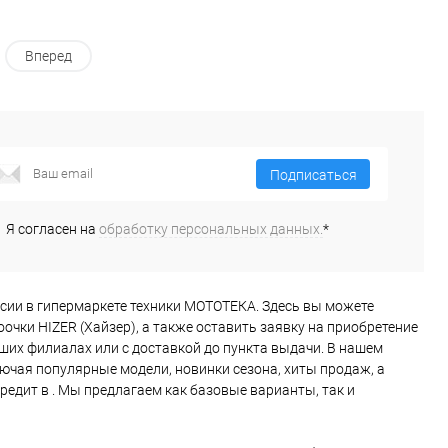
Вперед
Подписаться
Я согласен на
обработку персональных данных.
*
х России в гипермаркете техники МОТОТЕКА. Здесь вы можете
очки HIZER (Хайзер), а также оставить заявку на приобретение
аших филиалах или с доставкой до пункта выдачи. В нашем
ючая популярные модели, новинки сезона, хиты продаж, а
редит в . Мы предлагаем как базовые варианты, так и