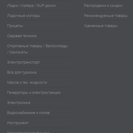
Лодки / Катера / SUP доски
Распродажи и скидки
Лодочные моторы
Рекомендуемые товары
Прицепы
Уцененные товары
Садовая техника
Спортивные товары / Велосипеды
/ Самокаты
Электротранспорт
Всё для туризма
Масла и тех. жидкости
Генераторы и электростанции
Электроника
Водоснабжение и полив
Инструмент
Климатическая техника