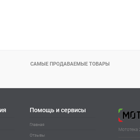
САМЫЕ ПРОДАВАЕМЫЕ ТОВАРЫ
ия
Помощь и сервисы
Главная
Мототека 
Отзывы