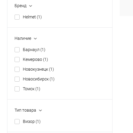
В
Бренд
Helmet
(1)
Наличие
Барнаул
(1)
Кемерово
(1)
Новокузнецк
(1)
Новосибирск
(1)
Томск
(1)
Тип товара
Визор
(1)