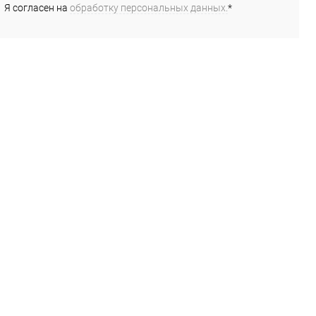
Я согласен на
обработку персональных данных.
*