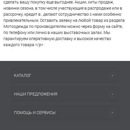
сделать вашу покупку еще выгоднее. Акции, хиты продаж,
новинки сезона, в том числе участвующие в распродаже или в
рассрочку, кредит в , делают сотрудничество с нами особенно
привлекательным. Оставить заявку на любой товар из раздела
Мотоодежда по производителям можно через форму на сайте,
по телефону или лично в наших выставочных залах. Мы
гарантируем оперативную доставку и высокое качество
каждого товара.</p>
КАТАЛОГ
НАШИ ПРЕДЛОЖЕНИЯ
ПОМОЩЬ И СЕРВИСЫ