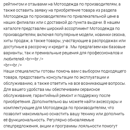
рейтингом и отзывами на Мотоодежда по производителям, а
также оставить заявку на приобретение товара из раздела
Мотоодежда по производителям по привлекательной цене в
наших филиалах или с доставкой до пункта выдачи. В нашем
каталоге представлен широкий ассортимент Мотоодежда по
производителям, включая популярные модели, новинки сезона,
хиты продаж, а также товары, участвующие в распродажах или
доступные в рассрочку и кредит в . Мы предлагаем как базовые
варианты, так и премиальные решения для профессионалов и
любителей.<br><br />
<br><br />
Наши специалисты готовы помочь вам с выбором подходящего
товара, предоставить консультации по эксплуатации и
обслуживанию, а также ответить на все возникающие вопросы.
Для вашего удобства мы обеспечиваем сервисное
обслуживание, гарантийный ремонт и поддержку после
приобретения. Дополнительно вы можете найти аксессуары и
комплектующие для Мотоодежда по производителям, что
позволит максимально оснастить вашу технику или дополнить
её функциональность. Регулярно обновляемые
спецпредложения, акции и программы лояльности помогут