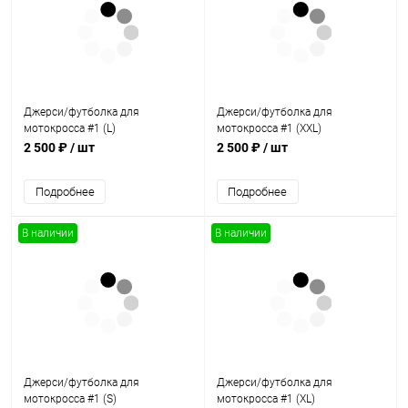
Джерси/футболка для
Джерси/футболка для
мотокросса #1 (L)
мотокросса #1 (XXL)
2 500 ₽
/ шт
2 500 ₽
/ шт
Подробнее
Подробнее
В наличии
В наличии
Джерси/футболка для
Джерси/футболка для
мотокросса #1 (S)
мотокросса #1 (XL)