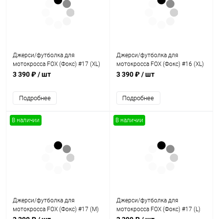
Джерси/футболка для
Джерси/футболка для
мотокросса FOX (Фокс) #17 (XL)
мотокросса FOX (Фокс) #16 (XL)
3 390 ₽
/ шт
3 390 ₽
/ шт
Подробнее
Подробнее
В наличии
В наличии
Джерси/футболка для
Джерси/футболка для
мотокросса FOX (Фокс) #17 (M)
мотокросса FOX (Фокс) #17 (L)