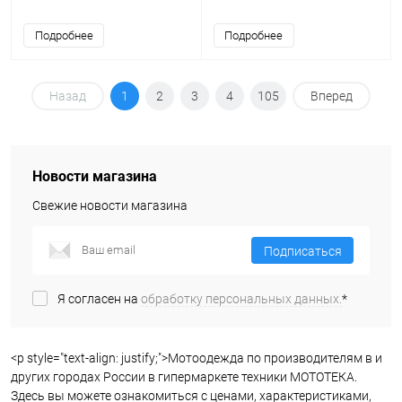
Подробнее
Подробнее
Назад
1
2
3
4
105
Вперед
Новости магазина
Свежие новости магазина
Подписаться
Я согласен на
обработку персональных данных.
*
<p style="text-align: justify;">Мотоодежда по производителям в и
других городах России в гипермаркете техники МОТОТЕКА.
Здесь вы можете ознакомиться с ценами, характеристиками,