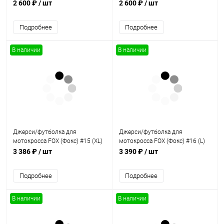
2 600 ₽
/ шт
2 600 ₽
/ шт
Подробнее
Подробнее
В наличии
В наличии
Джерси/футболка для
Джерси/футболка для
мотокросса FOX (Фокс) #15 (XL)
мотокросса FOX (Фокс) #16 (L)
3 386 ₽
/ шт
3 390 ₽
/ шт
Подробнее
Подробнее
В наличии
В наличии