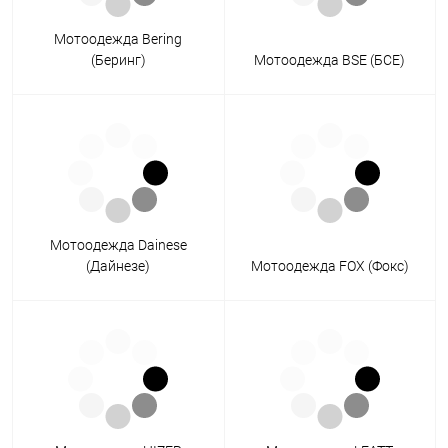
Мотоодежда Bering
(Беринг)
Мотоодежда BSE (БСЕ)
Мотоодежда Dainese
(Дайнезе)
Мотоодежда FOX (Фокс)