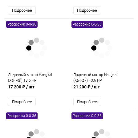
Подробнее
Подробнее
Рассрочка 0-0-36
Рассрочка 0-0-36
Лодочный мотор Hangkai
Лодочный мотор Hangkai
(Ханкай) T3.6 HP
(Ханкай) F3.6 HP
17 200 ₽
/ шт
21 200 ₽
/ шт
Подробнее
Подробнее
Рассрочка 0-0-36
Рассрочка 0-0-36