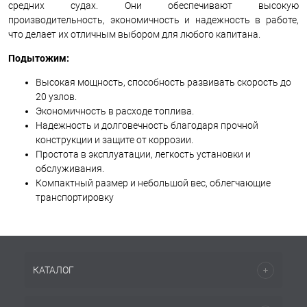
средних судах. Они обеспечивают высокую
производительность, экономичность и надежность в работе,
что делает их отличным выбором для любого капитана.
Подытожим:
Высокая мощность, способность развивать скорость до
20 узлов.
Экономичность в расходе топлива.
Надежность и долговечность благодаря прочной
конструкции и защите от коррозии.
Простота в эксплуатации, легкость установки и
обслуживания.
Компактный размер и небольшой вес, облегчающие
транспортировку
КАТАЛОГ