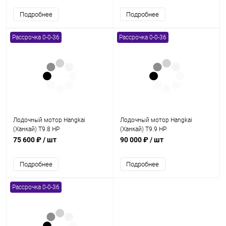
Подробнее
Подробнее
Рассрочка 0-0-36
Рассрочка 0-0-36
Лодочный мотор Hangkai
Лодочный мотор Hangkai
(Ханкай) T9.8 HP
(Ханкай) T9.9 HP
75 600 ₽
/ шт
90 000 ₽
/ шт
Подробнее
Подробнее
Рассрочка 0-0-36