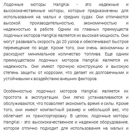
Лодочные моторы HangKai - это надежные и
высококачественные моторы, которые предназначены для
использования на малых и средних судах. Они отличаются
высокой производительностью, экономичностью и
надежностью в работе. Одним из главных преимуществ
лодочных моторов HangKai является их высокая мощность. Они
могут развивать скорость до 20 узлов и обеспечивают быстрое
перемещение по воде. Кроме того, они очень экономичны и
расходуют минимальное количество топлива. Еще одним
преимуществом лодочных моторов HangKai является их
надежность. Они имеют прочную конструкцию и высокую
степень защиты от коррозии, что делает их долговечными и
устойчивыми к воздействию внешних факторов.
Особенностью лодочных моторов HangKai является их
простота в эксплуатации. Они легко устанавливаются и
обслуживаются, что позволяет экономить время и силы. Кроме
того, они имеют компактный размер и небольшой вес, что
облегчает их транспортировку. В целом, лодочные моторы
HangKai - это высококачественное и надежное оборудование,
которое отлично подходит для использования на малых и