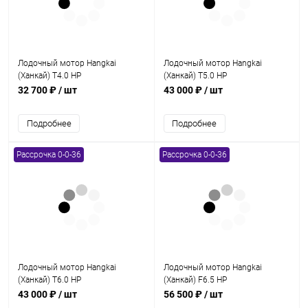
Лодочный мотор Hangkai
Лодочный мотор Hangkai
(Ханкай) T4.0 HP
(Ханкай) T5.0 HP
32 700 ₽
/ шт
43 000 ₽
/ шт
Подробнее
Подробнее
Рассрочка 0-0-36
Рассрочка 0-0-36
Лодочный мотор Hangkai
Лодочный мотор Hangkai
(Ханкай) T6.0 HP
(Ханкай) F6.5 HP
43 000 ₽
/ шт
56 500 ₽
/ шт