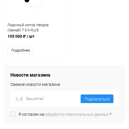
Лодочный мотор Hangkai
(Ханкай) Т 9.9 PLUS
105 000 ₽
/ шт
Подробнее
Новости магазина
Свежие новости магазина
Подписаться
Я согласен на
обработку персональных данных.
*