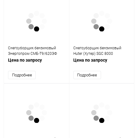
Снегоуборщик бензиновый
Снегоуборщик бензиновый
Энергопром СМБ-Т9/620ЭФ
Huter (Хутер) SGC 8000
Цена по запросу
Цена по запросу
Подробнее
Подробнее