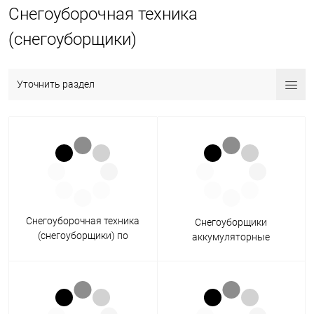
Снегоуборочная техника
(снегоуборщики)
Уточнить раздел
Снегоуборочная техника
Снегоуборщики
(снегоуборщики) по
аккумуляторные
производителям