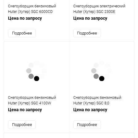
Снегоуборщик бензиновый
Снегоуборщик электрический
Huter (Хутер) SGC 6000CD
Huter (Хутер) SGC 2300E
Цена по запросу
Цена по запросу
Подробнее
Подробнее
Снегоуборщик бензиновый
Снегоуборщик бензиновый
Huter (Хутер) SGC 4100W
Huter (Хутер) SGC 8,0
Цена по запросу
Цена по запросу
Подробнее
Подробнее