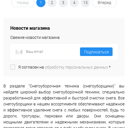
Назад
1
2
3
4
15
Вперед
Новости магазина
Свежие новости магазина
Подписаться
Я согласен на
обработку персональных данных.
*
В разделе "Снегоуборочная техника (снегоуборщики)" вы
найдете широкий выбор снегоуборочной техники, специально
разработанной для эффективной и быстрой очистки снега. Все
снегоуборщики в нашем ассортименте обеспечивают надёжное
и эффективное удаление снега с любых поверхностей, будь то
дороги, тротуары, парковки или дворы. Они оснащены
мощными двигателями и надежными механизмами, которые