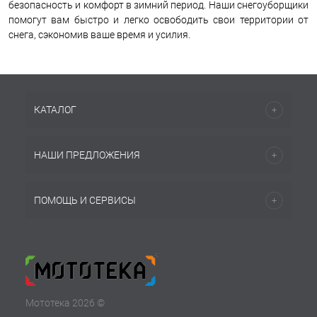
безопасность и комфорт в зимний период. Наши снегоуборщики
помогут вам быстро и легко освободить свои территории от
снега, сэкономив ваше время и усилия.
КАТАЛОГ
НАШИ ПРЕДЛОЖЕНИЯ
ПОМОЩЬ И СЕРВИСЫ
Мототека 2026 ©