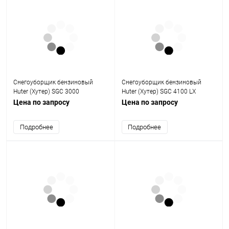
Снегоуборщик бензиновый
Снегоуборщик бензиновый
Huter (Хутер) SGC 3000
Huter (Хутер) SGC 4100 LX
Цена по запросу
Цена по запросу
Подробнее
Подробнее