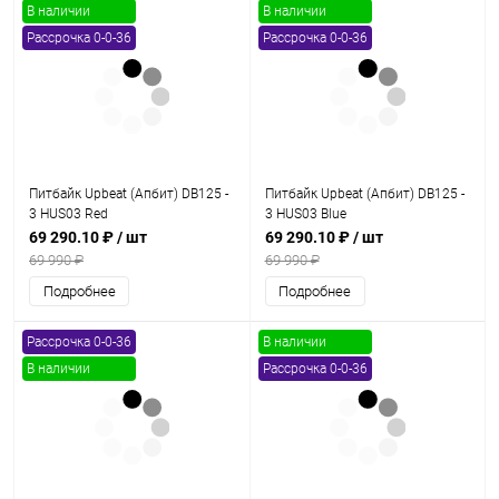
В наличии
В наличии
Рассрочка 0-0-36
Рассрочка 0-0-36
Питбайк Upbeat (Апбит) DB125 -
Питбайк Upbeat (Апбит) DB125 -
3 HUS03 Red
3 HUS03 Blue
69 290.10 ₽
/ шт
69 290.10 ₽
/ шт
69 990 ₽
69 990 ₽
Подробнее
Подробнее
Рассрочка 0-0-36
В наличии
В наличии
Рассрочка 0-0-36