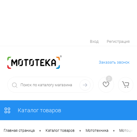
Вход
Регистрация
Заказать звонок
0
Каталог товаров
•
•
•
Главная страница
Каталог товаров
Мототехника
Мотоцик