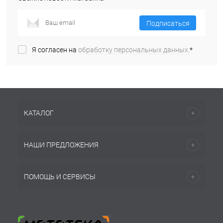
Подписаться
Я согласен на
обработку персональных данных.
*
КАТАЛОГ
НАШИ ПРЕДЛОЖЕНИЯ
ПОМОЩЬ И СЕРВИСЫ