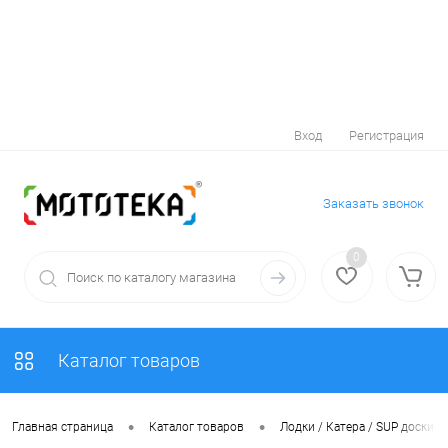
Вход
Регистрация
Заказать звонок
0
Каталог товаров
•
•
Главная страница
Каталог товаров
Лодки / Катера / SUP доски