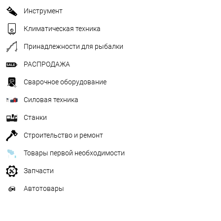
Инструмент
Климатическая техника
Принадлежности для рыбалки
РАСПРОДАЖА
Сварочное оборудование
Силовая техника
Станки
Строительство и ремонт
Товары первой необходимости
Запчасти
Автотовары