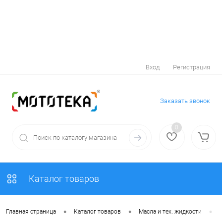
Вход
Регистрация
Заказать звонок
0
Каталог товаров
•
•
•
Главная страница
Каталог товаров
Масла и тех. жидкости