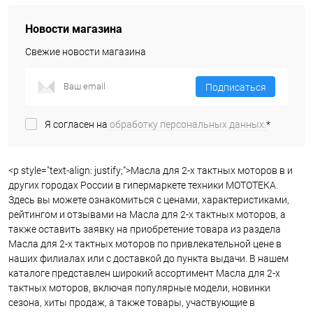
Новости магазина
Свежие новости магазина
Подписаться
Я согласен на
обработку персональных данных.
*
<p style="text-align: justify;">Масла для 2-х тактных моторов в и
других городах России в гипермаркете техники МОТОТЕКА.
Здесь вы можете ознакомиться с ценами, характеристиками,
рейтингом и отзывами на Масла для 2-х тактных моторов, а
также оставить заявку на приобретение товара из раздела
Масла для 2-х тактных моторов по привлекательной цене в
наших филиалах или с доставкой до пункта выдачи. В нашем
каталоге представлен широкий ассортимент Масла для 2-х
тактных моторов, включая популярные модели, новинки
сезона, хиты продаж, а также товары, участвующие в