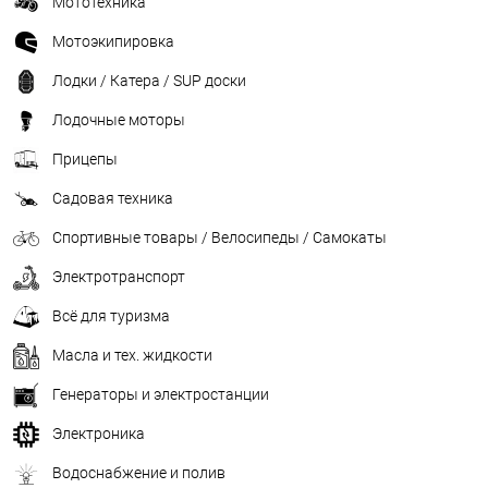
Мототехника
Мотоэкипировка
Лодки / Катера / SUP доски
Лодочные моторы
Прицепы
Садовая техника
Спортивные товары / Велосипеды / Самокаты
Электротранспорт
Всё для туризма
Масла и тех. жидкости
Генераторы и электростанции
Электроника
Водоснабжение и полив