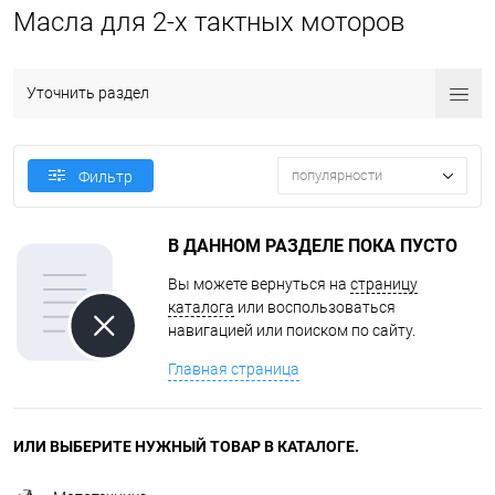
Масла для 2-х тактных моторов
Уточнить раздел
популярности
Фильтр
В ДАННОМ РАЗДЕЛЕ ПОКА ПУСТО
Вы можете вернуться на
страницу
каталога
или воспользоваться
навигацией или поиском по сайту.
Главная страница
ИЛИ ВЫБЕРИТЕ НУЖНЫЙ ТОВАР В КАТАЛОГЕ.