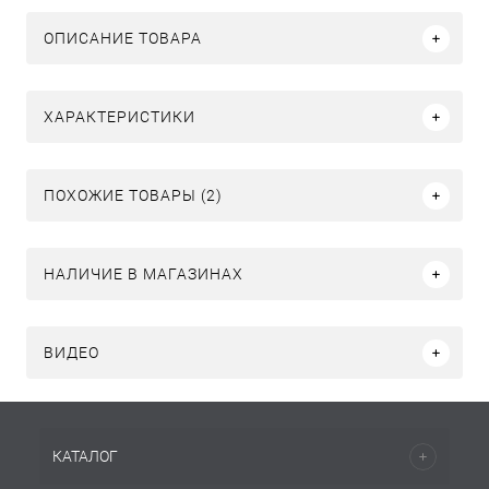
ОПИСАНИЕ ТОВАРА
ХАРАКТЕРИСТИКИ
ПОХОЖИЕ ТОВАРЫ (2)
НАЛИЧИЕ В МАГАЗИНАХ
ВИДЕО
КАТАЛОГ