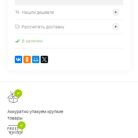
Нашли дешевле
Рассчитать доставку
В наличии
Аккуратно упакуем хрупкие
товары