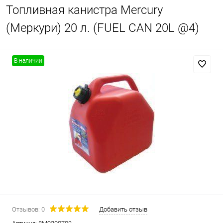
Топливная канистра Mercury
(Меркури) 20 л. (FUEL CAN 20L @4)
В наличии
Отзывов: 0
Добавить отзыв