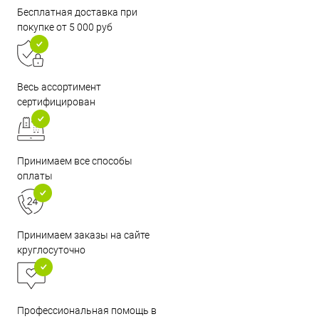
Бесплатная доставка при
покупке от 5 000 руб
Весь ассортимент
сертифицирован
Принимаем все способы
оплаты
Принимаем заказы на сайте
круглосуточно
Профессиональная помощь в