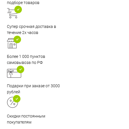
подборе товаров
Супер срочная доставка в
течение 2х часов
Более 1 000 пунктов
самовывоза по РФ
Подарки при заказе от 3000
рублей
Скидки постоянным
покупателям