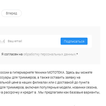
Вперед
Подписаться
Я согласен на
обработку персональных данных.
*
ах России в гипермаркете техники МОТОТЕКА. Здесь вы можете
ссуары для триммеров, а также оставить заявку на
льной цене в наших филиалах или с доставкой до пункта
для триммеров, включая популярные модели, новинки сезона,
в рассрочку и кредит в . Мы предлагаем как базовые варианты,