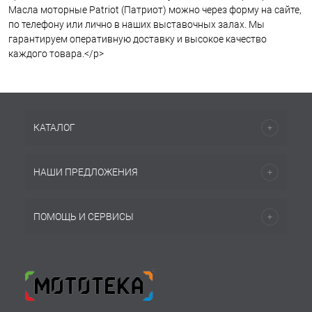
Масла моторные Patriot (Патриот) можно через форму на сайте,
по телефону или лично в наших выставочных залах. Мы
гарантируем оперативную доставку и высокое качество
каждого товара.</p>
КАТАЛОГ
НАШИ ПРЕДЛОЖЕНИЯ
ПОМОЩЬ И СЕРВИСЫ