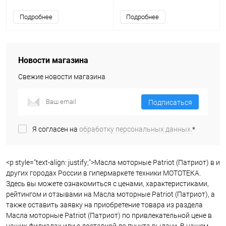
5W-30 1л
Подробнее
Подробнее
Новости магазина
Свежие новости магазина
Подписаться
Я согласен на
обработку персональных данных.
*
<p style="text-align: justify;">Масла моторные Patriot (Патриот) в и
других городах России в гипермаркете техники МОТОТЕКА.
Здесь вы можете ознакомиться с ценами, характеристиками,
рейтингом и отзывами на Масла моторные Patriot (Патриот), а
также оставить заявку на приобретение товара из раздела
Масла моторные Patriot (Патриот) по привлекательной цене в