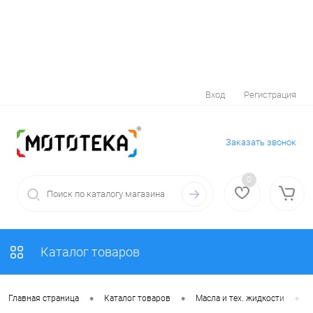
Вход
Регистрация
Заказать звонок
0
Каталог товаров
•
•
•
Главная страница
Каталог товаров
Масла и тех. жидкости