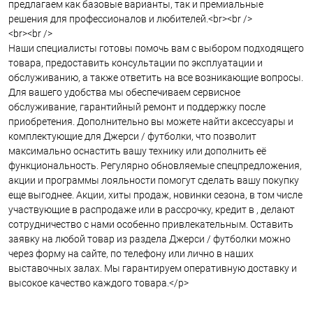
предлагаем как базовые варианты, так и премиальные
решения для профессионалов и любителей.<br><br />
<br><br />
Наши специалисты готовы помочь вам с выбором подходящего
товара, предоставить консультации по эксплуатации и
обслуживанию, а также ответить на все возникающие вопросы.
Для вашего удобства мы обеспечиваем сервисное
обслуживание, гарантийный ремонт и поддержку после
приобретения. Дополнительно вы можете найти аксессуары и
комплектующие для Джерси / футболки, что позволит
максимально оснастить вашу технику или дополнить её
функциональность. Регулярно обновляемые спецпредложения,
акции и программы лояльности помогут сделать вашу покупку
еще выгоднее. Акции, хиты продаж, новинки сезона, в том числе
участвующие в распродаже или в рассрочку, кредит в , делают
сотрудничество с нами особенно привлекательным. Оставить
заявку на любой товар из раздела Джерси / футболки можно
через форму на сайте, по телефону или лично в наших
выставочных залах. Мы гарантируем оперативную доставку и
высокое качество каждого товара.</p>