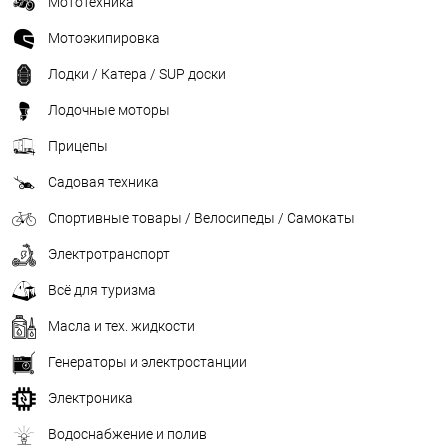
Мототехника
Мотоэкипировка
Лодки / Катера / SUP доски
Лодочные моторы
Прицепы
Садовая техника
Спортивные товары / Велосипеды / Самокаты
Электротранспорт
Всё для туризма
Масла и тех. жидкости
Генераторы и электростанции
Электроника
Водоснабжение и полив