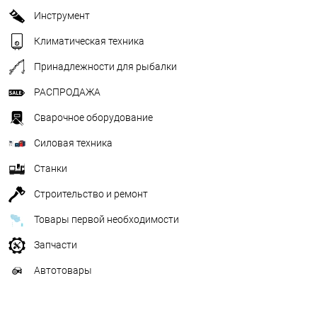
Инструмент
Климатическая техника
Принадлежности для рыбалки
РАСПРОДАЖА
Сварочное оборудование
Силовая техника
Станки
Строительство и ремонт
Товары первой необходимости
Запчасти
Автотовары