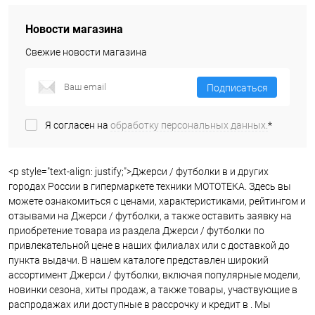
Новости магазина
Свежие новости магазина
Подписаться
Я согласен на
обработку персональных данных.
*
<p style="text-align: justify;">Джерси / футболки в и других
городах России в гипермаркете техники МОТОТЕКА. Здесь вы
можете ознакомиться с ценами, характеристиками, рейтингом и
отзывами на Джерси / футболки, а также оставить заявку на
приобретение товара из раздела Джерси / футболки по
привлекательной цене в наших филиалах или с доставкой до
пункта выдачи. В нашем каталоге представлен широкий
ассортимент Джерси / футболки, включая популярные модели,
новинки сезона, хиты продаж, а также товары, участвующие в
распродажах или доступные в рассрочку и кредит в . Мы