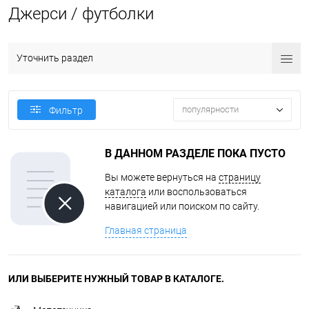
Джерси / футболки
Уточнить раздел
популярности
Фильтр
В ДАННОМ РАЗДЕЛЕ ПОКА ПУСТО
Вы можете вернуться на
страницу
каталога
или воспользоваться
навигацией или поиском по сайту.
Главная страница
ИЛИ ВЫБЕРИТЕ НУЖНЫЙ ТОВАР В КАТАЛОГЕ.