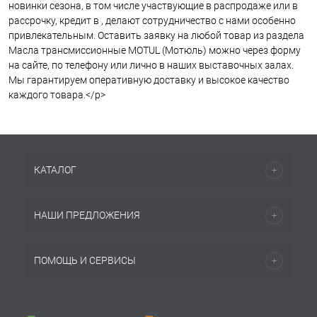
новинки сезона, в том числе участвующие в распродаже или в
рассрочку, кредит в , делают сотрудничество с нами особенно
привлекательным. Оставить заявку на любой товар из раздела
Масла трансмиссионные MOTUL (Мотюль) можно через форму
на сайте, по телефону или лично в наших выставочных залах.
Мы гарантируем оперативную доставку и высокое качество
каждого товара.</p>
КАТАЛОГ
НАШИ ПРЕДЛОЖЕНИЯ
ПОМОЩЬ И СЕРВИСЫ