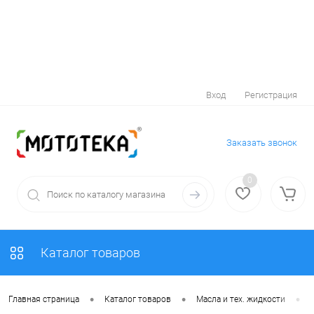
Вход
Регистрация
Заказать звонок
0
Каталог товаров
•
•
•
Главная страница
Каталог товаров
Масла и тех. жидкости