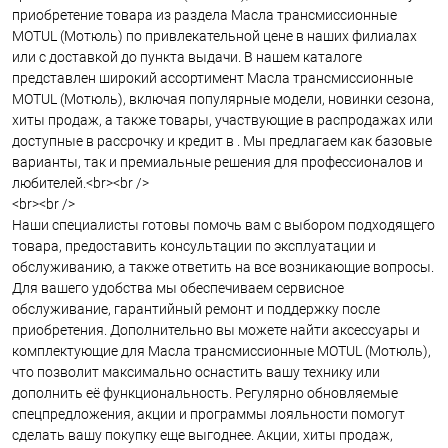
приобретение товара из раздела Масла трансмиссионные
MOTUL (Мотюль) по привлекательной цене в наших филиалах
или с доставкой до пункта выдачи. В нашем каталоге
представлен широкий ассортимент Масла трансмиссионные
MOTUL (Мотюль), включая популярные модели, новинки сезона,
хиты продаж, а также товары, участвующие в распродажах или
доступные в рассрочку и кредит в . Мы предлагаем как базовые
варианты, так и премиальные решения для профессионалов и
любителей.<br><br />
<br><br />
Наши специалисты готовы помочь вам с выбором подходящего
товара, предоставить консультации по эксплуатации и
обслуживанию, а также ответить на все возникающие вопросы.
Для вашего удобства мы обеспечиваем сервисное
обслуживание, гарантийный ремонт и поддержку после
приобретения. Дополнительно вы можете найти аксессуары и
комплектующие для Масла трансмиссионные MOTUL (Мотюль),
что позволит максимально оснастить вашу технику или
дополнить её функциональность. Регулярно обновляемые
спецпредложения, акции и программы лояльности помогут
сделать вашу покупку еще выгоднее. Акции, хиты продаж,