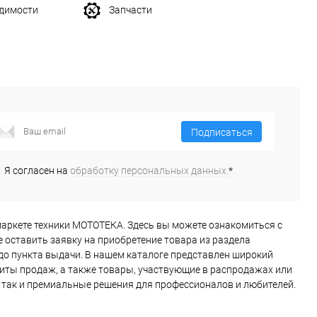
одимости
Запчасти
Подписаться
Я согласен на
обработку персональных данных.
*
ипермаркете техники МОТОТЕКА. Здесь вы можете ознакомиться с
 оставить заявку на приобретение товара из раздела
до пункта выдачи. В нашем каталоге представлен широкий
иты продаж, а также товары, участвующие в распродажах или
, так и премиальные решения для профессионалов и любителей.