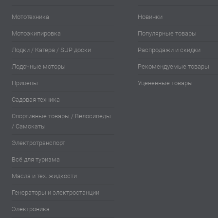
Мототехника
Новинки
Мотоэкипировка
Популярные товары
Лодки / Катера / SUP доски
Распродажи и скидки
Лодочные моторы
Рекомендуемые товары
Прицепы
Уцененные товары
Садовая техника
Спортивные товары / Велосипеды
/ Самокаты
Электротранспорт
Всё для туризма
Масла и тех. жидкости
Генераторы и электростанции
Электроника