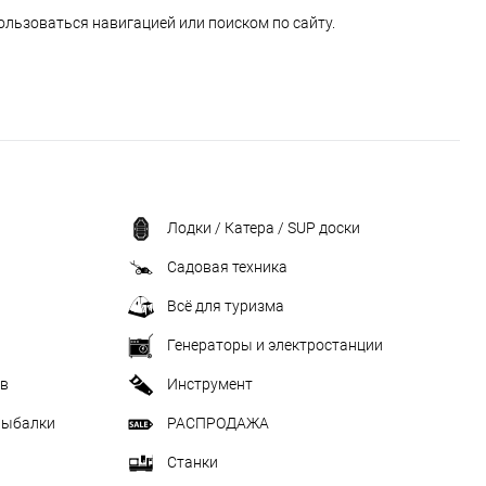
ользоваться навигацией или поиском по сайту.
Лодки / Катера / SUP доски
Садовая техника
Всё для туризма
Генераторы и электростанции
ив
Инструмент
рыбалки
РАСПРОДАЖА
Станки