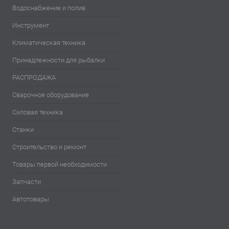
Водоснабжение и полив
Инструмент
Климатическая техника
Принадлежности для рыбалки
РАСПРОДАЖА
Сварочное оборудование
Силовая техника
Станки
Строительство и ремонт
Товары первой необходимости
Запчасти
Автотовары