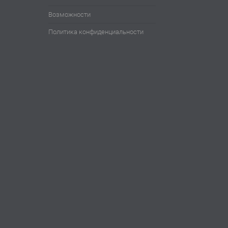
Возможности
Политика конфиденциальности