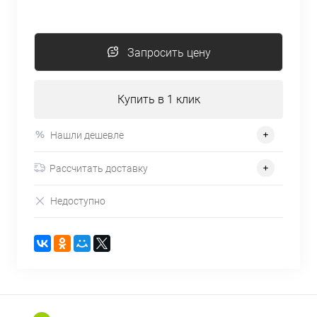
Запросить цену
Купить в 1 клик
Нашли дешевле
Рассчитать доставку
Недоступно