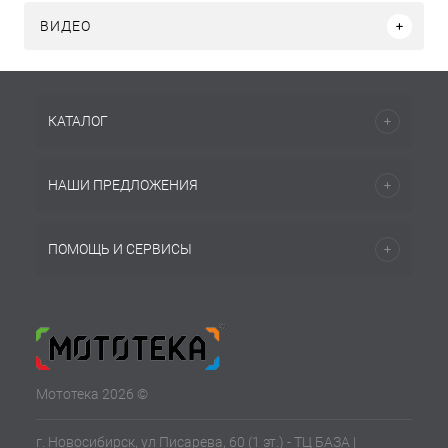
ВИДЕО
КАТАЛОГ
НАШИ ПРЕДЛОЖЕНИЯ
ПОМОЩЬ И СЕРВИСЫ
Мототека 2026 ©
г. Новосибирск, ул Писарева, 60 (1 эт.) - ТЦ БАЗА |