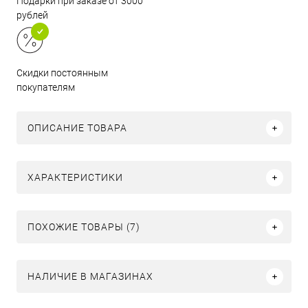
Подарки при заказе от 3000
рублей
Скидки постоянным
покупателям
ОПИСАНИЕ ТОВАРА
ХАРАКТЕРИСТИКИ
ПОХОЖИЕ ТОВАРЫ (7)
НАЛИЧИЕ В МАГАЗИНАХ