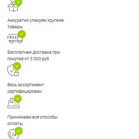
Аккуратно упакуем хрупкие
товары
Бесплатная доставка при
покупке от 5 000 руб
Весь ассортимент
сертифицирован
Принимаем все способы
оплаты