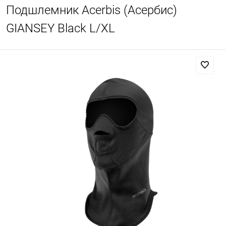
Подшлемник Acerbis (Асербис)
GIANSEY Black L/XL