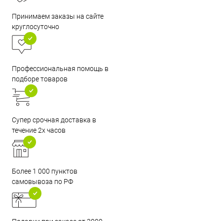
Принимаем заказы на сайте
круглосуточно
Профессиональная помощь в
подборе товаров
Супер срочная доставка в
течение 2х часов
Более 1 000 пунктов
самовывоза по РФ